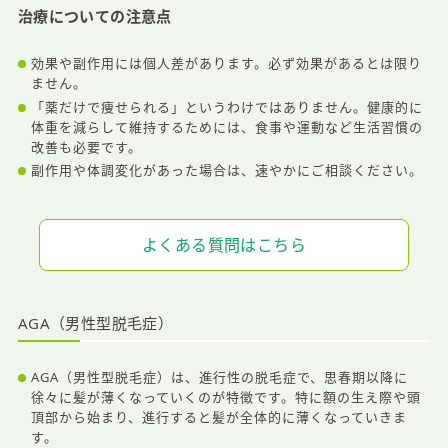
治療についての注意点
効果や副作用には個人差があります。必ず効果があるとは限り
ません。
「薬だけで痩せられる」というわけではありません。健康的に
体重を減らして維持するためには、食事や運動など生活習慣の
改善も必要です。
副作用や体調変化があった場合は、速やかにご相談ください。
よくある質問はこちら
AGA（男性型脱毛症）
AGA（男性型脱毛症）は、進行性の脱毛症で、思春期以降に
徐々に髪が薄くなっていくのが特徴です。特に額の生え際や頭
頂部から始まり、進行すると髪が全体的に薄くなっていきま
す。