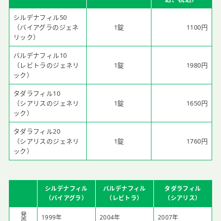
シルデナフィル50
（バイアグラのジェネ
1錠
1100円
リック）
バルデナフィル10
（レビトラのジェネリ
1錠
1980円
ック）
タダラフィル10
（シアリスのジェネリ
1錠
1650円
ック）
タダラフィル20
（シアリスのジェネリ
1錠
1760円
ック）
シルデナフィル
バルデナフィル
タダラフィル
（バイアグラ）
（レビトラ）
（シアリス）
発売
1999年
2004年
2007年