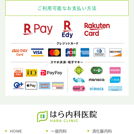
ご利用可能なお支払い方法
HOME
一般内科
消化器内科