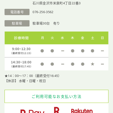
石川県金沢市米泉町4丁目22番3
医院紹介
電話番号
076-256-3562
駐車場
駐車場30台 有り
★14：00〜17：00（最終受付16:45）
【休診】 水曜・日曜・祝日
ご利用可能なお支払い方法