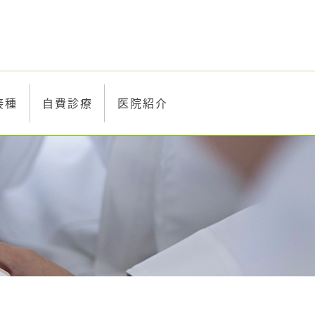
接種
自費診療
医院紹介