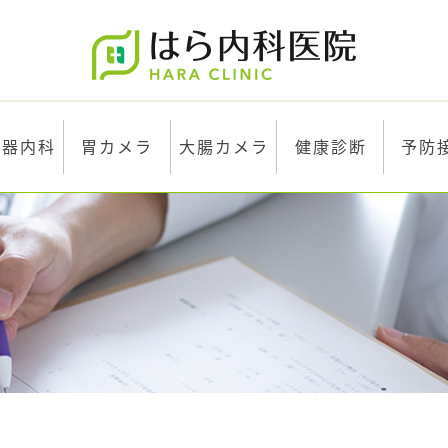
化器内科
胃カメラ
大腸カメラ
健康診断
予防