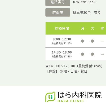
電話番号
076-256-3562
駐車場
駐車場30台 有り
★14：00〜17：00（最終受付16:45）
【休診】 水曜・日曜・祝日