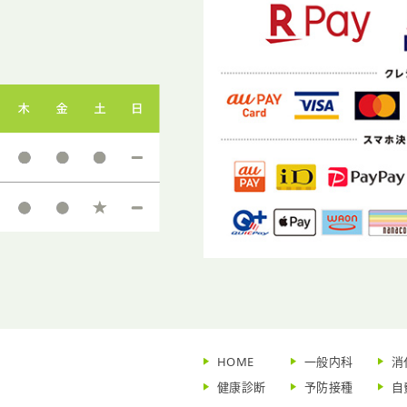
HOME
一般内科
消
健康診断
予防接種
自