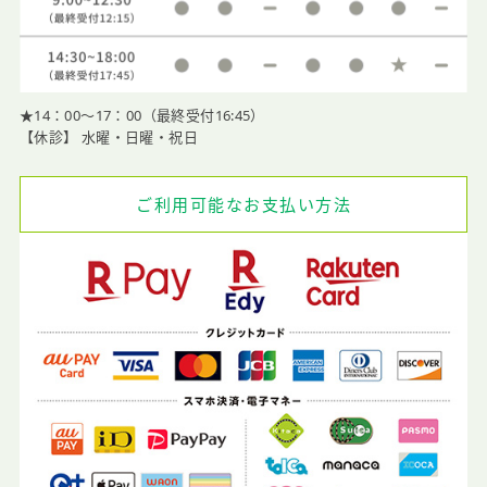
★14：00〜17：00（最終受付16:45）
【休診】 水曜・日曜・祝日
ご利用可能なお支払い方法