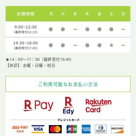
★14：00〜17：00（最終受付16:45）
【休診】 水曜・日曜・祝日
ご利用可能なお支払い方法