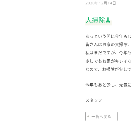
2020年12月14日
大掃除🧹
あっという間に今年も1
皆さんはお家の大掃除
私はまだですが、今年
少しでもお家がキレイ
なので、お掃除が少し
今年もあと少し、元気に
スタッフ
一覧へ戻る