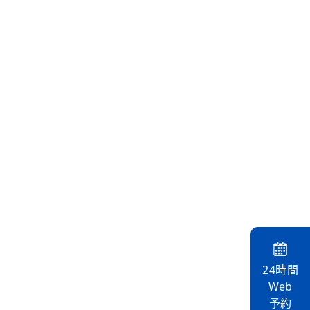
24時間
Web
予約