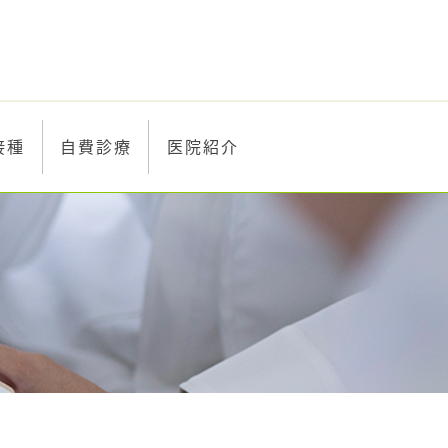
接種
自費診療
医院紹介