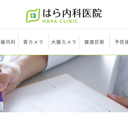
化器内科
胃カメラ
大腸カメラ
健康診断
予防