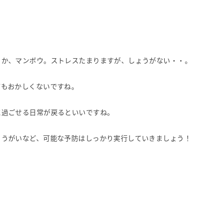
うか、マンボウ。ストレスたまりますが、しょうがない・・。
てもおかしくないですね。
に過ごせる日常が戻るといいですね。
・うがいなど、可能な予防はしっかり実行していきましょう！