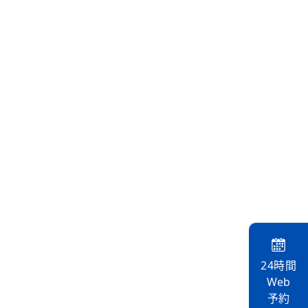
24時間
Web
予約