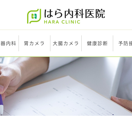
化器内科
胃カメラ
大腸カメラ
健康診断
予防