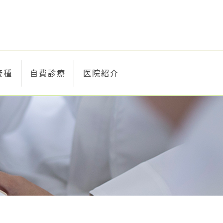
接種
自費診療
医院紹介