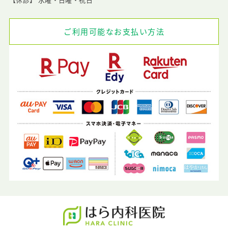
ご利用可能なお支払い方法