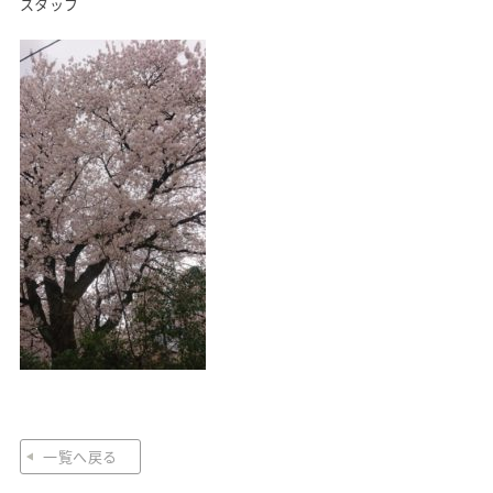
スタッフ
医院紹介
一覧へ戻る