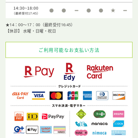
★14：00〜17：00（最終受付16:45）
【休診】 水曜・日曜・祝日
ご利用可能なお支払い方法