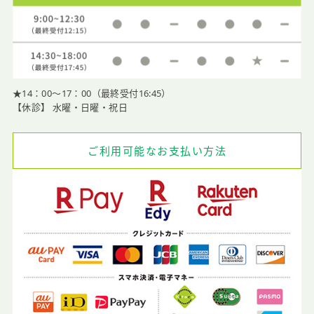
★14：00〜17：00（最終受付16:45）
【休診】 水曜・日曜・祝日
ご利用可能なお支払い方法