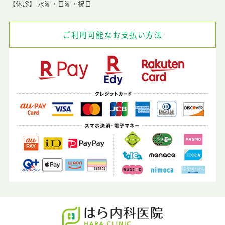
【休診】 水曜・日曜・祝日
ご利用可能なお支払い方法