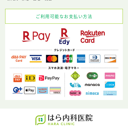
ご利用可能なお支払い方法