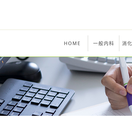
HOME
一般内科
消