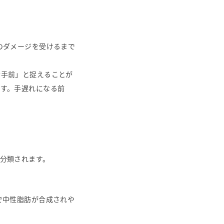
のダメージを受けるまで
歩手前」と捉えることが
す。手遅れになる前
分類されます。
で中性脂肪が合成されや