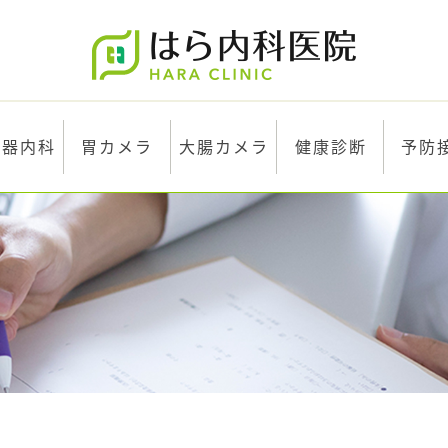
化器内科
胃カメラ
大腸カメラ
健康診断
予防