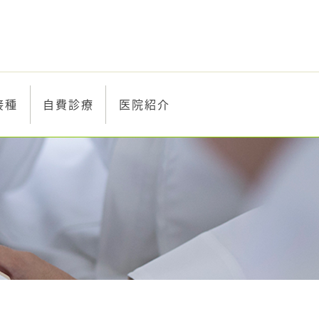
接種
自費診療
医院紹介