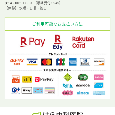
★14：00〜17：00（最終受付16:45）
【休診】 水曜・日曜・祝日
ご利用可能なお支払い方法