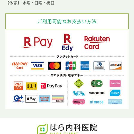
【休診】 水曜・日曜・祝日
ご利用可能なお支払い方法