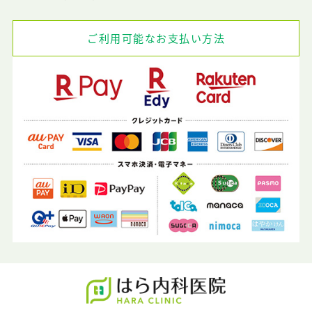
ご利用可能なお支払い方法