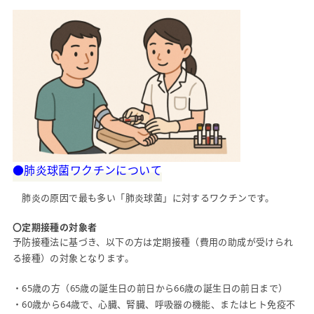
●肺炎球菌ワクチンについて
肺炎の原因で最も多い「肺炎球菌」に対するワクチンです。
〇定期接種の対象者
予防接種法に基づき、以下の方は定期接種（費用の助成が受けられ
る接種）の対象となります。
・65歳の方（65歳の誕生日の前日から66歳の誕生日の前日まで）
・60歳から64歳で、心臓、腎臓、呼吸器の機能、またはヒト免疫不