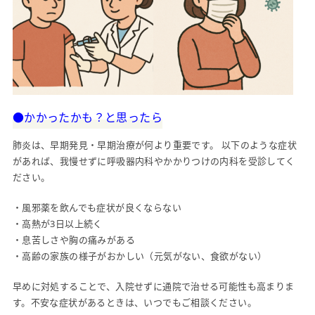
●かかったかも？と思ったら
肺炎は、早期発見・早期治療が何より重要です。 以下のような症状
があれば、我慢せずに呼吸器内科やかかりつけの内科を受診してく
ださい。
・風邪薬を飲んでも症状が良くならない
・高熱が3日以上続く
・息苦しさや胸の痛みがある
・高齢の家族の様子がおかしい（元気がない、食欲がない）
早めに対処することで、入院せずに通院で治せる可能性も高まりま
す。不安な症状があるときは、いつでもご相談ください。