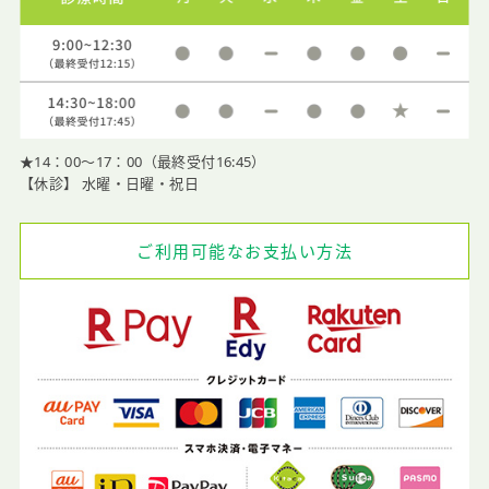
★14：00〜17：00（最終受付16:45）
【休診】 水曜・日曜・祝日
ご利用可能なお支払い方法