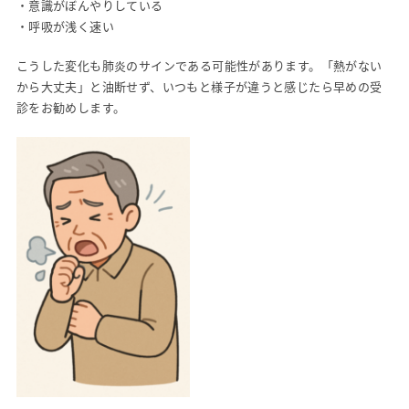
・意識がぼんやりしている
・呼吸が浅く速い
こうした変化も肺炎のサインである可能性があります。「熱がない
から大丈夫」と油断せず、いつもと様子が違うと感じたら早めの受
診をお勧めします。