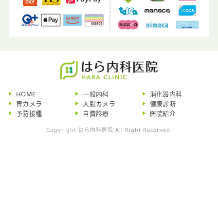
HOME
一般内科
消化器内科
胃カメラ
大腸カメラ
健康診断
予防接種
自費診療
医院紹介
Copyright はら内科医院 All Right Reserved.