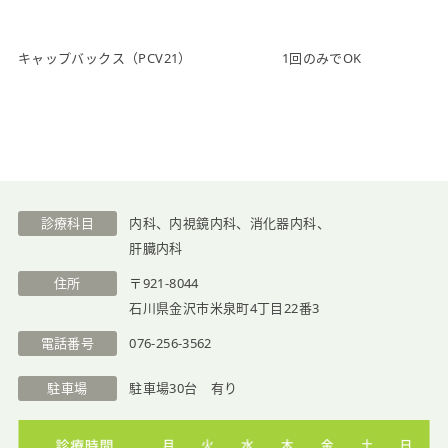
キャップバックス（PCV21）
1回のみでOK
診療科目
内科、内視鏡内科、消化器内科、
肝臓内科
住所
〒921-8044
石川県金沢市米泉町4丁目22番3
電話番号
076-256-3562
駐車場
駐車場30台 有り