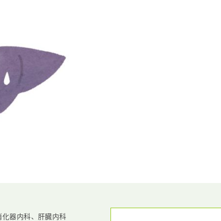
消化器内科、
肝臓内科