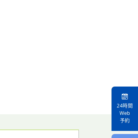
24時間
Web
予約