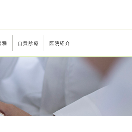
接種
自費診療
医院紹介