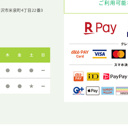
ご利用可能
沢市米泉町4丁目22番3