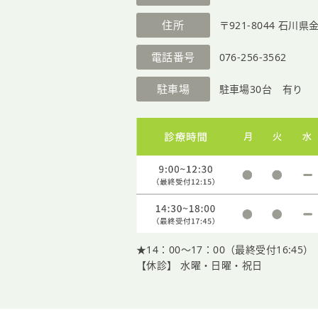
住所
〒921-8044
石川県金
電話番号
076-256-3562
駐車場
駐車場30台 有り
★14：00〜17：00（最終受付16:45）
【休診】 水曜・日曜・祝日