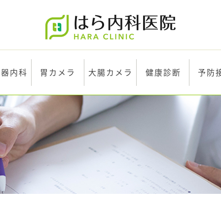
化器内科
胃カメラ
大腸カメラ
健康診断
予防