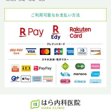
ご利用可能なお支払い方法