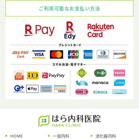
ご利用可能なお支払い方法
HOME
一般内科
消化器内科